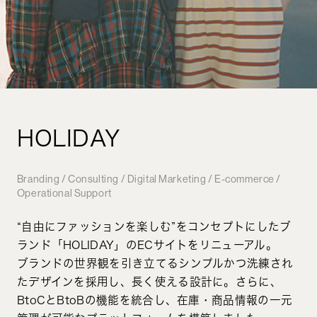
HOLIDAY
Branding / Consulting / Digital Marketing / E-commerce /
Operational Support
“自由にファッションを楽しむ”をコンセプトにしたブ
ランド「HOLIDAY」のECサイトをリニューアル。
ブランドの世界観を引き立てるシンプルかつ洗練され
たデザインを採用し、長く使える設計に。さらに、
BtoCとBtoBの機能を統合し、在庫・商品情報の一元