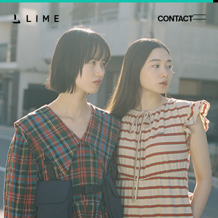
CONTACT