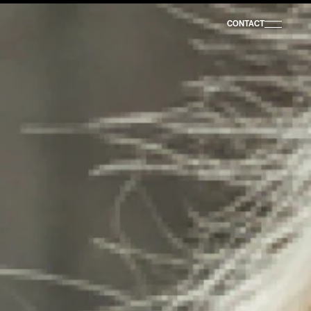
CONTACT