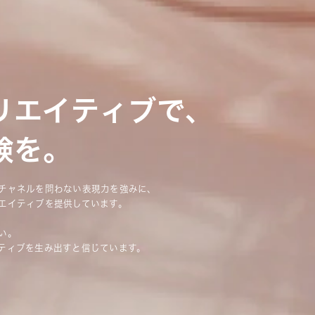
リエイティブで、
験を。
チャネルを問わない表現力を強みに、
エイティブを提供しています。
い。
ティブを生み出すと信じています。