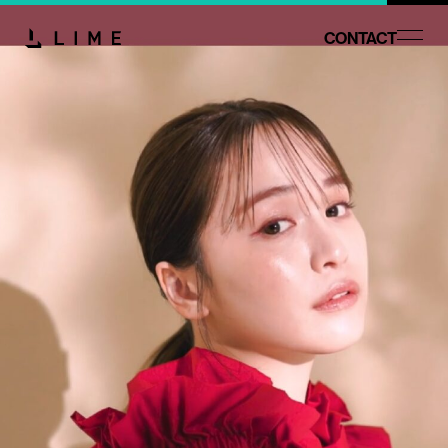
CONTACT