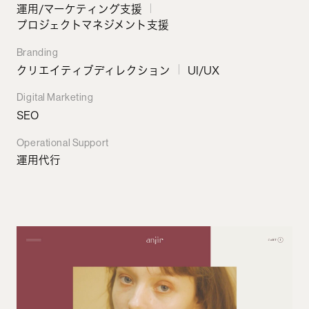
運用/マーケティング支援
プロジェクトマネジメント支援
Branding
クリエイティブディレクション
UI/UX
Digital Marketing
SEO
Operational Support
運用代行