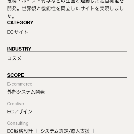
投稿・ポイント付与などの企画と連動した独自機能を
開発。世界観と機能性を両立したサイトを実現しまし
た。
CATEGORY
ECサイト
INDUSTRY
コスメ
SCOPE
E-commerce
外部システム開発
Creative
ECデザイン
Consulting
EC戦略設計
システム選定/導入支援