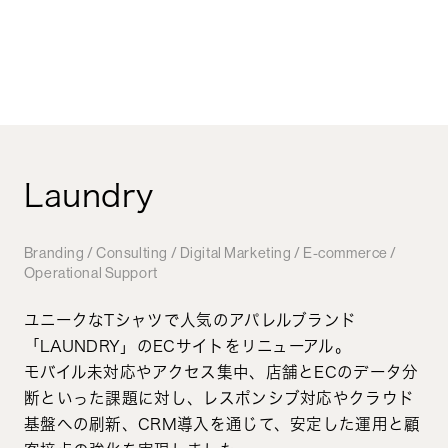
Laundry
Branding / Consulting / Digital Marketing / E-commerce /
Operational Support
ユニークなTシャツで人気のアパレルブランド
「LAUNDRY」のECサイトをリニューアル。
モバイル未対応やアクセス集中、店舗とECのデータ分
断といった課題に対し、レスポンシブ対応やクラウド
基盤への刷新、CRM導入を通じて、安定した運用と顧