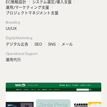
EC戦略設計
システム選定/導入支援
運用/マーケティング支援
プロジェクトマネジメント支援
Branding
UI/UX
Digital Marketing
デジタル広告
SEO
SNS
メール
Operational Support
運用代行