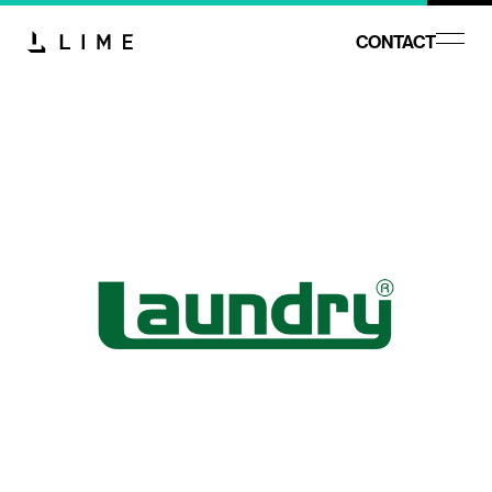
CONTACT