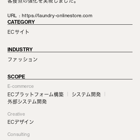
客接点の強化を実現しました。
URL
:
https://laundry-onlinestore.com
CATEGORY
ECサイト
INDUSTRY
ファッション
SCOPE
E-commerce
ECプラットフォーム構築
システム開発
外部システム開発
Creative
ECデザイン
Consulting