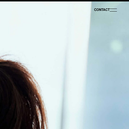
CONTACT