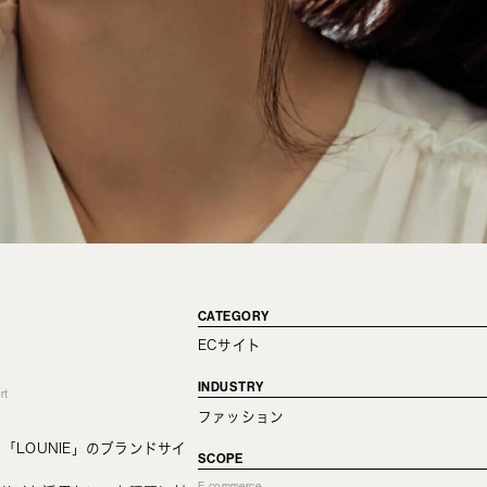
CATEGORY
ECサイト
INDUSTRY
rt
ファッション
「LOUNIE」のブランドサイ
SCOPE
E-commerce