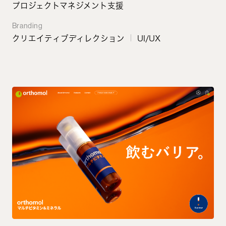
プロジェクトマネジメント支援
Branding
クリエイティブディレクション
UI/UX