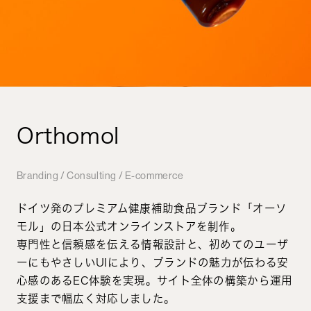
Orthomol
Branding / Consulting / E-commerce
ドイツ発のプレミアム健康補助食品ブランド「オーソ
モル」の日本公式オンラインストアを制作。
専門性と信頼感を伝える情報設計と、初めてのユーザ
ーにもやさしいUIにより、ブランドの魅力が伝わる安
心感のあるEC体験を実現。サイト全体の構築から運用
支援まで幅広く対応しました。