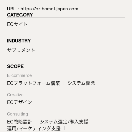
URL
:
https://orthomol-japan.com
CATEGORY
ECサイト
INDUSTRY
サプリメント
SCOPE
E-commerce
ECプラットフォーム構築
システム開発
Creative
ECデザイン
Consulting
EC戦略設計
システム選定/導入支援
運用/マーケティング支援