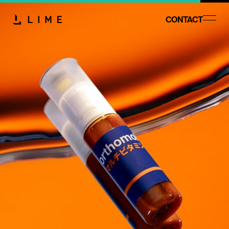
CONTACT